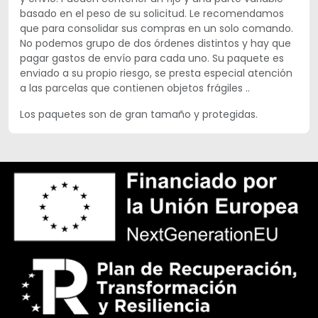
basado en el peso de su solicitud. Le recomendamos
que para consolidar sus compras en un solo comando.
No podemos grupo de dos órdenes distintos y hay que
pagar gastos de envío para cada uno. Su paquete es
enviado a su propio riesgo, se presta especial atención
a las parcelas que contienen objetos frágiles ..
Los paquetes son de gran tamaño y protegidas.