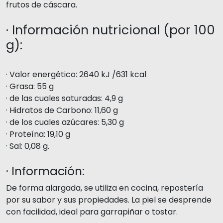
frutos de cáscara.
· Información nutricional (por 100
g):
· Valor energético: 2640 kJ /631 kcal
· Grasa: 55 g
· de las cuales saturadas: 4,9 g
· Hidratos de Carbono: 11,60 g
· de los cuales azúcares: 5,30 g
· Proteína: 19,10 g
· Sal: 0,08 g.
· Información:
De forma alargada, se utiliza en cocina, repostería
por su sabor y sus propiedades. La piel se desprende
con facilidad, ideal para garrapiñar o tostar.