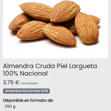
Almendra Cruda Piel Largueta
100% Nacional
3.75
€
iva incluido
Almendras Nacionales 100%
Disponible en formato de:
· 250 g