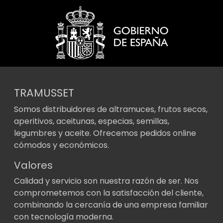
TRAMUSSET
Somos distribuidores de altramuces, frutos secos,
aperitivos, aceitunas, especias, semillas,
legumbres y aceite. Ofrecemos pedidos online
cómodos y económicos.
Valores
Calidad y servicio son nuestra razón de ser. Nos
comprometemos con la satisfacción del cliente,
combinando la cercanía de una empresa familiar
con tecnología moderna.