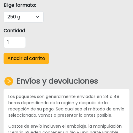
Elige formato:
Cantidad
Añadir al carrito
Envíos y devoluciones
Los paquetes son generalmente enviados en 24 o 48
horas dependiendo de la región y después de la
recepción de su pago. Sea cual sea el método de envío
seleccionado, vamos a presentar lo antes posible.
Gastos de envío incluyen el embalaje, la manipulación
y envío. Pueden contener un fijo y una parte variable